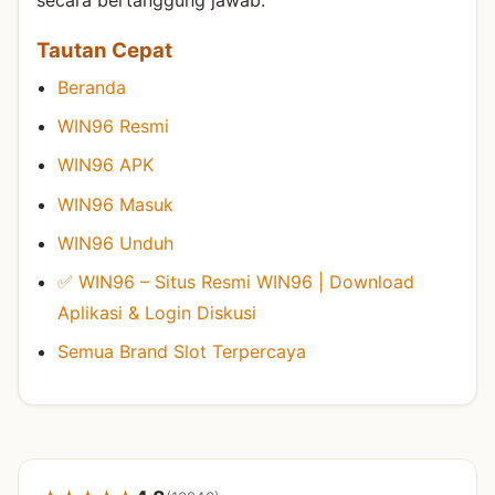
Tautan Cepat
Beranda
WIN96 Resmi
WIN96 APK
WIN96 Masuk
WIN96 Unduh
✅ WIN96 – Situs Resmi WIN96 | Download
Aplikasi & Login Diskusi
Semua Brand Slot Terpercaya