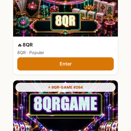
🔥
8QR
8QR · Populer
Enter
⭐ 8QR-GAME #264