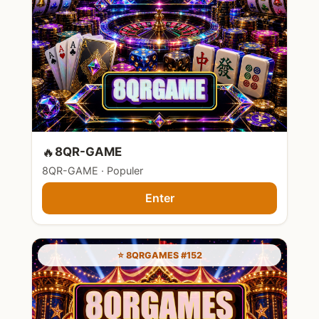
🔥
8QR-GAME
8QR-GAME · Populer
Enter
⭐ 8QRGAMES #152