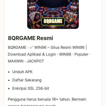
8QRGAME Resmi
8QRGAME · ✅ WIN96 – Situs Resmi WIN96 |
Download Aplikasi & Login · WIN96 · Populer ·
MAXWIN · JACKPOT
Unduh APK
Daftar Sekarang
Enkripsi SSL 256-bit
Pengguna harus berusia 18+ tahun. Bermain
secara bertanggung jawab.