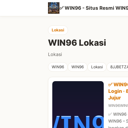
✅ WIN96 - Situs Resmi WIN9
Lokasi
WIN96 Lokasi
Lokasi
WIN96
WIN96
Lokasi
8JJBETZ
✅ WIN96
Login · 
Jujur
WIN96
WIN
✅ WIN96 –
WIN96 – S