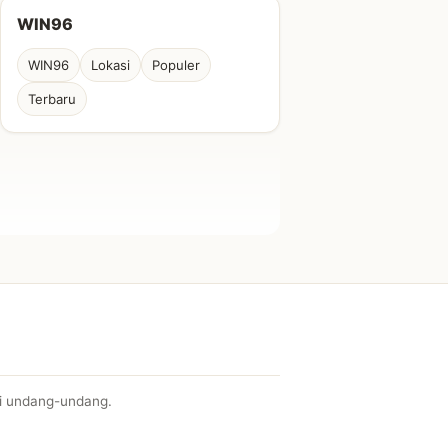
WIN96
WIN96
Lokasi
Populer
Terbaru
gi undang-undang.