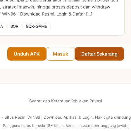
ari A sampai Z: cara daftar akun, memilih game slot dengan
i, strategi maxwin, hingga proses deposit dan withdraw
✅ WIN96 – Download Resmi. Login & Daftar […]
ZA
8QR
8QR-GAME
Unduh APK
Masuk
Daftar Sekarang
Syarat dan Ketentuan
Kebijakan Privasi
 Situs Resmi WIN96 | Download Aplikasi & Login. Hak cipta dilindun
Pengguna harus berusia 18+ tahun. Bermain secara bertanggung jawab.