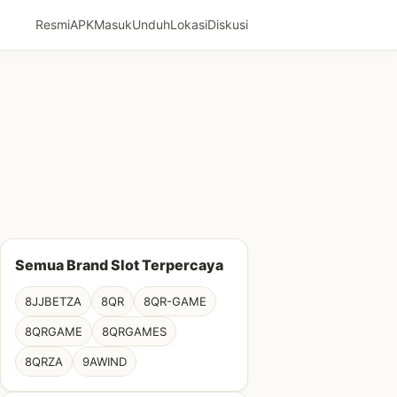
Resmi
APK
Masuk
Unduh
Lokasi
Diskusi
Semua Brand Slot Terpercaya
8JJBETZA
8QR
8QR-GAME
8QRGAME
8QRGAMES
8QRZA
9AWIND