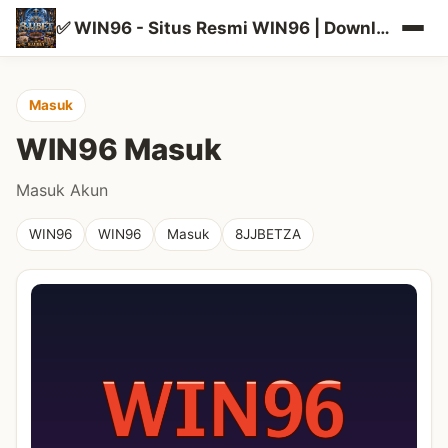
✅ WIN96 - Situs Resmi WIN96 | Download Aplikasi & Login
Masuk
WIN96 Masuk
Masuk Akun
WIN96
WIN96
Masuk
8JJBETZA