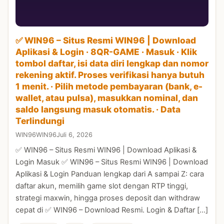
✅ WIN96 – Situs Resmi WIN96 | Download
Aplikasi & Login · 8QR-GAME · Masuk · Klik
tombol daftar, isi data diri lengkap dan nomor
rekening aktif. Proses verifikasi hanya butuh
1 menit. · Pilih metode pembayaran (bank, e-
wallet, atau pulsa), masukkan nominal, dan
saldo langsung masuk otomatis. · Data
Terlindungi
WIN96
WIN96
Juli 6, 2026
✅ WIN96 – Situs Resmi WIN96 | Download Aplikasi &
Login Masuk ✅ WIN96 – Situs Resmi WIN96 | Download
Aplikasi & Login Panduan lengkap dari A sampai Z: cara
daftar akun, memilih game slot dengan RTP tinggi,
strategi maxwin, hingga proses deposit dan withdraw
cepat di ✅ WIN96 – Download Resmi. Login & Daftar […]